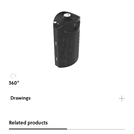
Drawings
Related products