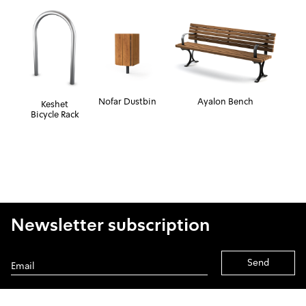
Nofar Dustbin
Ayalon Bench
Keshet
Bicycle Rack
Newsletter subscription
Alternative: