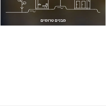
מבנים טרומים