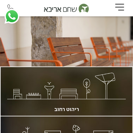
ריהוט רחוב