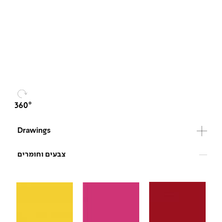
Drawings
צבעים וחומרים