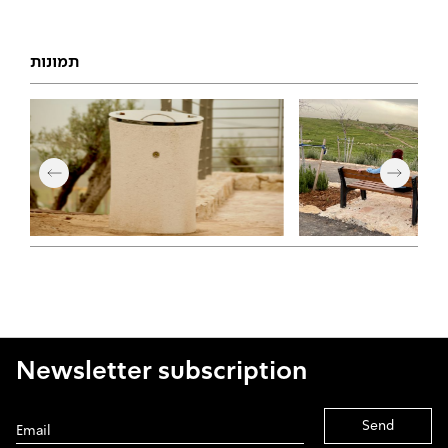
תמונות
Newsletter subscription