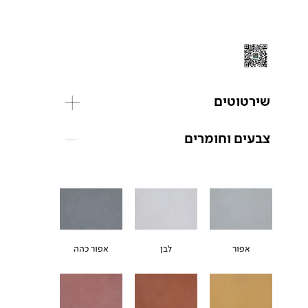
שירטוטים
צבעים וחומרים
אפור
לבן
אפור כהה