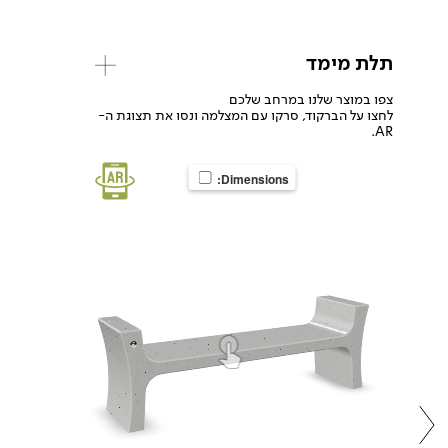
תלת מימד
צפו במוצר שלנו במרחב שלכם
לחצו על הברקוד, סרקו עם המצלמה ונסו את תצוגת ה-
AR.
Dimensions: