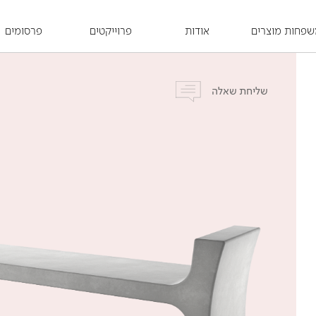
פחות מוצרים
אודות
פרוייקטים
פרסומים
שליחת שאלה