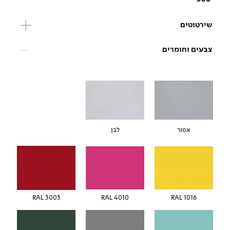
שירטוטים
צבעים וחומרים
אפור
לבן
RAL 3003
RAL 4010
RAL 1016