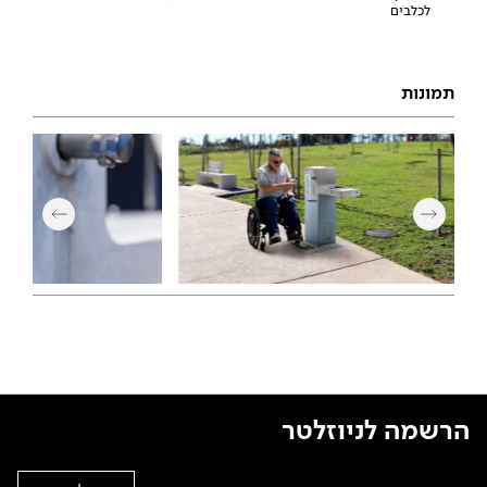
לכלבים
תמונות
הרשמה לניוזלטר