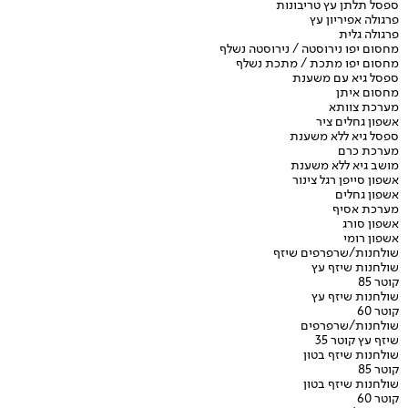
ספסל תלתן עץ טריבונות
פרגולה אפיריון עץ
פרגולה גלית
מחסום יפו נירוסטה / נירוסטה נשלף
מחסום יפו מתכת / מתכת נשלף
ספסל גיא עם משענת
מחסום איתן
מערכת צוותא
אשפון גחלים ציר
ספסל גיא ללא משענת
מערכת כרם
מושב גיא ללא משענת
אשפון סייפן רגל צינור
אשפון גחלים
מערכת אסיף
אשפון סורג
אשפון רומי
שולחנות/שרפרפים שיזף
שולחנות שיזף עץ
קוטר 85
שולחנות שיזף עץ
קוטר 60
שולחנות/שרפרפים
שיזף עץ קוטר 35
שולחנות שיזף בטון
קוטר 85
שולחנות שיזף בטון
קוטר 60