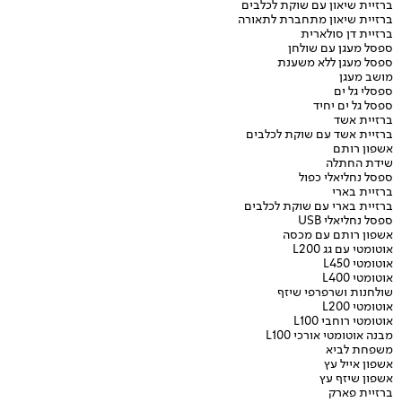
ברזיית שיאון עם שוקת לכלבים
ברזיית שיאון מתחברת לתאורה
ברזיית דן סולארית
ספסל מעגן עם שולחן
ספסל מעגן ללא משענת
מושב מעגן
ספסלי גל ים
ספסל גל ים יחיד
ברזיית אשד
ברזיית אשד עם שוקת לכלבים
אשפון רותם
שידת החתלה
ספסל נחליאלי כפול
ברזיית בארי
ברזיית בארי עם שוקת לכלבים
ספסל נחליאלי USB
אשפון רותם עם מכסה
אוטומטי עם גג L200
אוטומטי L450
אוטומטי L400
שולחנות ושרפרפי שיזף
אוטומטי L200
אוטומטי רוחבי L100
מבנה אוטומטי אורכי L100
משפחת לביא
אשפון אייל עץ
אשפון שיזף עץ
ברזיית פארק