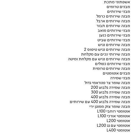
אשפתוני מתכת
מבנים טרומים
מבני שירותים
מבנה שירותים כרמל
מבנה שירותים ארבל
מבנה שירותים תבור
מבני שירותים מואב
מבני שירותים כנען
מבני שירותים שביט
מבנה שירותים נגיש
מבנה שירותים נגיש טיפוס 2
מבנה שירותי נכים עם מקלחת
מבנה שירותים נגיש עם מקלחת ומיטה
מבני שירותים כפולים
מבנה שירותים טרומית
מבנים אוטומטים
מבני שמירה
מבנה שומר צר פנוראמי גדול
מבנה שמירה גלבוע 200
מבנה שמירה גלבוע 300
מבנה שמירה גלבוע 400
מבנה שמירה גלבוע 400 עם שירותים
מבנה שומר צוק ממוגן ירי
אוטומטי רוחבי L100
אוטומטי אורכי L100
אוטומטי L200
אוטומטי עם גג L200
אוטומטי L400