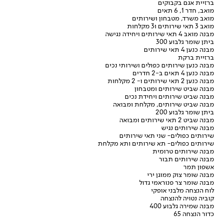
ברזיית אגם בקבוקים
מואב, חדר 1, 6 תאים
מואב משרד, מטבחון ושירותים
מואב 3 תאי שירותים ו3 מקלחות
מבנה מואב 4 תאי שירותים ויחידה נגישה
ביתן שומר גלבוע 300
מבנה כנען 4 תאי שירותים
ברזיית ברקת
מבנה כנען שירותים כפולים ושירותי נכים
מבנה כנען 4 תאים ב-2 חדרים
מבנה כנען 2 תאי שירותים ו- 2 מקלחות
מבנה שביט שירותים ומטבחון
מבנה שביט שירותים ויחידת נכים
מבנה שביט שירותים, מקלחת ומבואה
ביתן שומר גלבוע 200
מבנה שביט 2 תאי שירותים ומבואה
מבנה שירותים נגיש
שירותים כפולים- שני תאי שירותים
שירותים כפולים- תא שירותים ותא מקלחת
מבנה שירותים טרומית
מבנה שירותים תבור
אשפון תמר
מבנה שומר צוק ממוגן ירי
מבנה שומר צר פנוראמי גדול
לוח הנצחה מלבני אופקי
קוביה נטויה להנצחה
מבנה שמירה גלבוע 400
כדור הנצחה 65