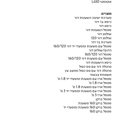
אוטומטי L450
מוצרים
מערכת ישיבה השענות דור
כיסא בר דור
כיסא דור
ספסל השענות דור
שזלונג דור
שזלונג דור 120
מערכת בר דור
ספסל עם משענת ומסעדי יד דור 160/120
הדום/שולחן דור
ספסל דור 160/120
ספסל עם משענת דור 160/120
כיסא הישענות דור
פרגולה דור עם פס כפול
פרגולה דור עם פס כפול ומושב עץ
משפחת צבעוני
ספסל ארז עם משענת ומסעדי יד 1.8 מ'
ספסל ארז 1.8 מ'
ספסל ארז עם משענת 1.8 מ'
ספסל ארז עם משענת ומסעדי יד 3 מ'
ספסל ארז 3 מ'
ספסל ברקן
ספסל ברקן 160 משענת
ספסל ברקן 160 משענת ומסעדי יד
ספסל ברקן 160