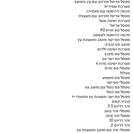
ספסל אריאל מורחב עם עץ במושב
מערכת שפירית
מכסה נירוסטה עם מאפירה
ספסל אריאל מורחב עם משענת
מערכת ישיבה אשל
ספסל אריאל
ספסל פס זווית 90
מכסה נירוסטה לאשפון
ספסל פס ישר מושב ומשענת עץ
מושב פס קוביה
מערכת ישיבה ילדים
ספסל פס סיבוב
ספסל פס ישר עץ
מערכת ישיבה פרח 4
ספסלי פס זווית
שבלול
ספסל פס משופע
ספסלי פס ישר
ספסל פס כפול עם מושב עץ
ספסל פס כפול
ספסל פס ישר משענת עץ ומסעדי יד
קוביה קסם
זהר רדיוס 3.5
ספסלי זהר בטון
ספסל זהר פינה
זהר רדיוס 10
זהר רדיוס 2
ספסלי זהר עם מושב ומשענת עץ