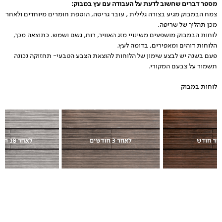
מספר דברים שחשוב לדעת על העבודה עם עץ במבוק:
צמח הבמבוק מגיע בצורה גלילית , עובר גריסה, הוספת חומרים מיוחדים ולאחר
מכן תהליך של שריפה.
לוחות הבמבוק מושפעים משינויי מזג האוויר, רוח, גשם ושמש. כתוצאה מכך,
הלוחות דוהים ומאפירים, בדומה לעץ.
פעם בשנה יש לבצע שימון של הלוחות להוצאת הצבע הטבעי- תחזוקה נכונה
תשמור על צבעם המקורי.
לוחות במבוק