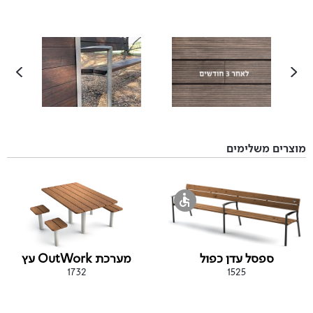
מוצרים משלימים
ספסל עדן כפול
מערכת OutWork עץ
1732
1525