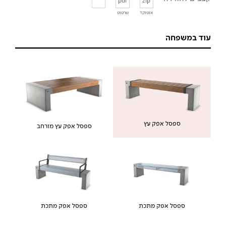
pdf
zip
אוטוקד
שרטוט
עוד במשפחה
ספסל אפק עץ
ספסל אפק עץ מורחב
ספסל אפק מתכת
ספסל אפק מתכת