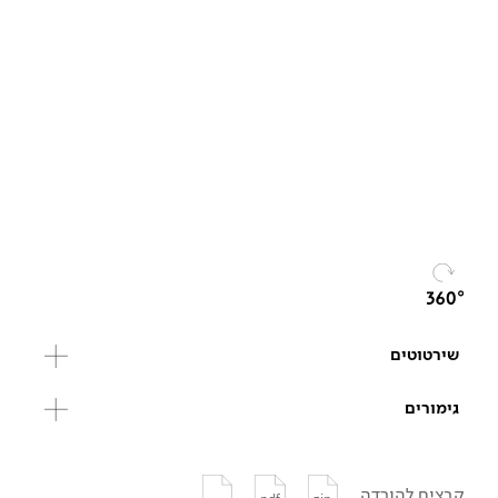
שירטוטים
גימורים
קבצים להורדה