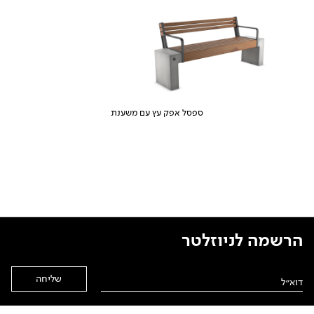
ספסל אפק עץ עם משענת
הרשמה לניוזלטר
Alternative: