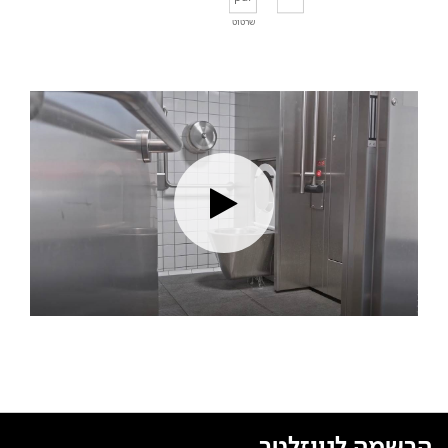
שרטוט
הרשמה לניוזלטר