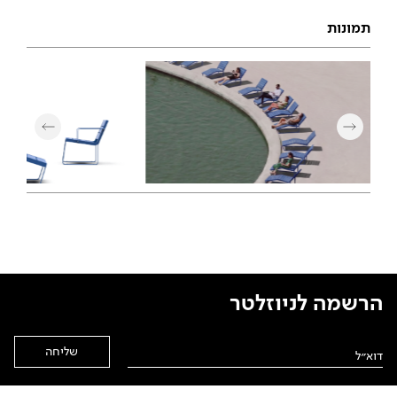
תמונות
הרשמה לניוזלטר
Alternative: