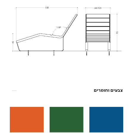
צבעים וחומרים