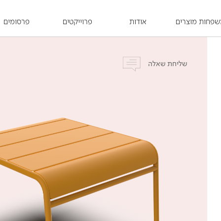
פחות מוצרים
אודות
פרוייקטים
פרסומים
שליחת שאלה