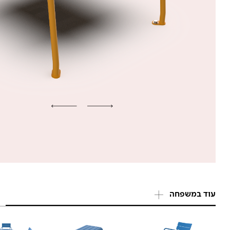
עוד במשפחה