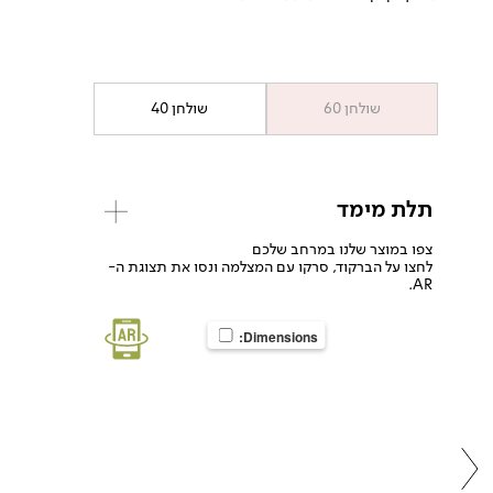
שולחן 60
שולחן 40
תלת מימד
צפו במוצר שלנו במרחב שלכם
לחצו על הברקוד, סרקו עם המצלמה ונסו את תצוגת ה-
AR.
Dimensions: