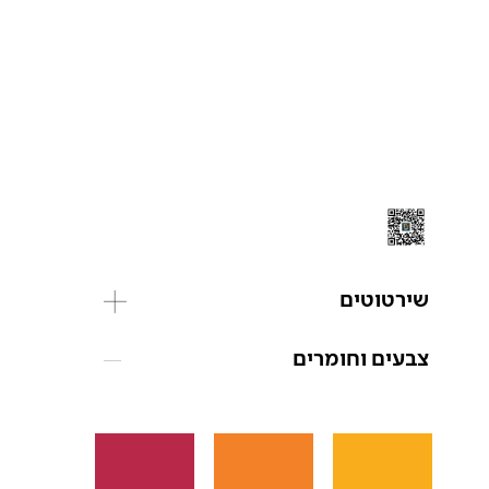
שירטוטים
צבעים וחומרים