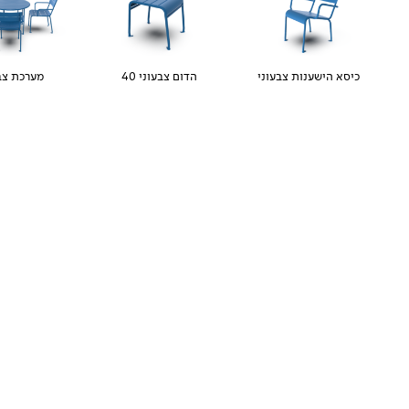
כיסא הישענות צבעוני
הדום צבעוני 40
מערכת צב