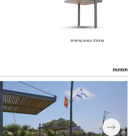
פרגולה נופים טרפזית
תמונות