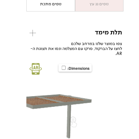
נופים גג עץ
נופים מתכת
תלת מימד
צפו במוצר שלנו במרחב שלכם
לחצו על הברקוד, סרקו עם המצלמה ונסו את תצוגת ה-
AR.
Dimensions: