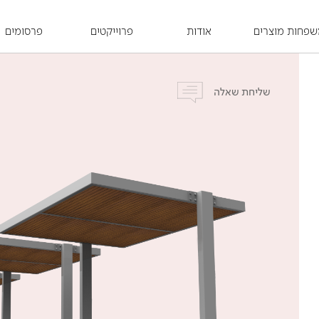
פחות מוצרים
אודות
פרוייקטים
פרסומים
שליחת שאלה