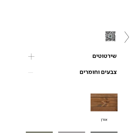
שירטוטים
צבעים וחומרים
אורן