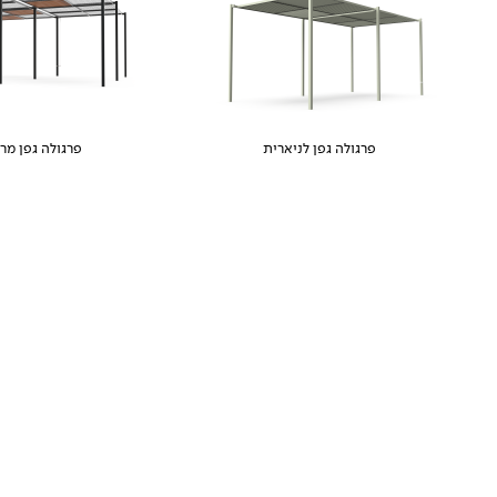
פרגולה גפן לניארית
פרגולה גפן מר