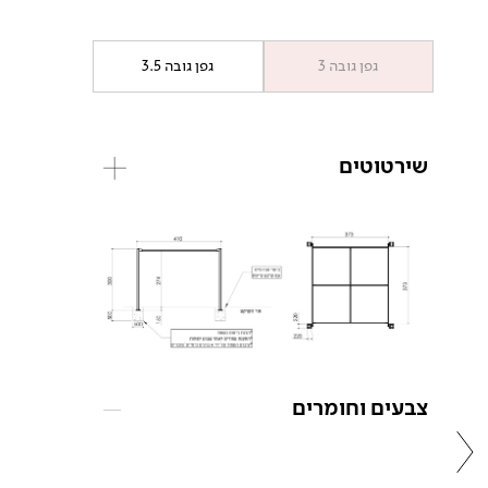
גפן גובה 3
גפן גובה 3.5
שירטוטים
צבעים וחומרים