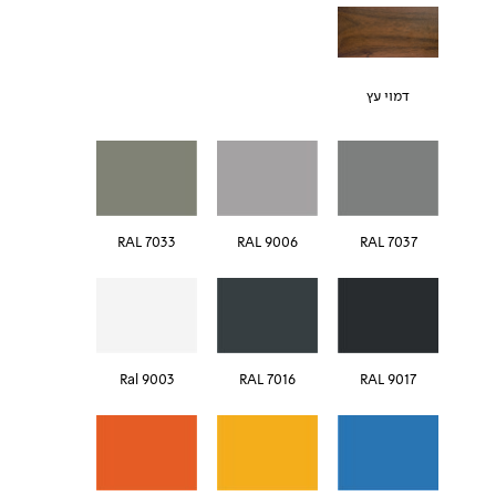
דמוי עץ
RAL 7033
RAL 9006
RAL 7037
Ral 9003
RAL 7016
RAL 9017