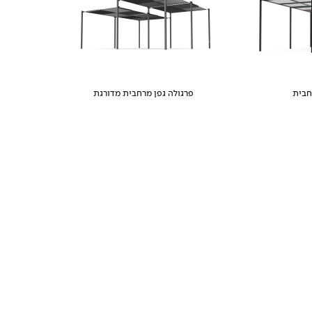
חבית
פרגולה גפן מרחבית מדורגת