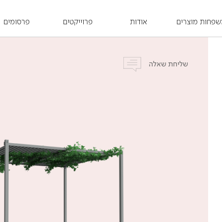
פחות מוצרים
אודות
פרוייקטים
פרסומים
שליחת שאלה