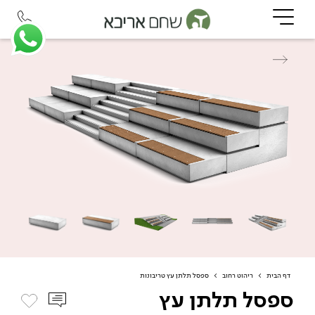
דף הבית
>
ריהוט רחוב
>
ספסל תלתן עץ טריבונות
ספסל תלתן עץ