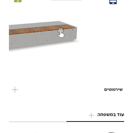
שירטוטים
עוד במשפחה