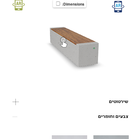
Dimensions:
שירטוטים
צבעים וחומרים