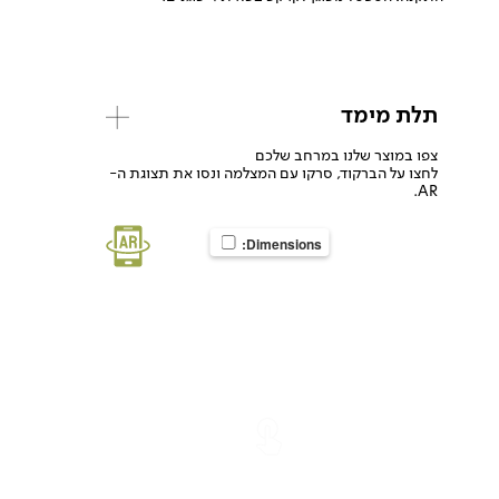
תלת מימד
צפו במוצר שלנו במרחב שלכם
לחצו על הברקוד, סרקו עם המצלמה ונסו את תצוגת ה-
AR.
Dimensions: