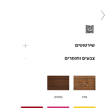
שירטוטים
צבעים וחומרים
אורן
במבוק