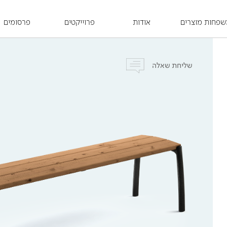
פחות מוצרים
אודות
פרוייקטים
פרסומים
שליחת שאלה