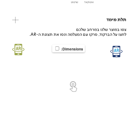
אוטוקאד
שרטוט
תלת מימד
צפו במוצר שלנו במרחב שלכם
לחצו על הברקוד, סרקו עם המצלמה ונסו את תצוגת ה-AR.
Dimensions: