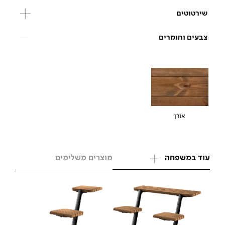
שירטוטים
צבעים וחומרים
אורן
עוד במשפחה
מוצרים משלימים