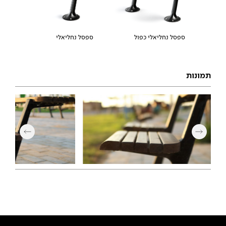
ספסל נחליאלי כפול
ספסל נחליאלי
תמונות