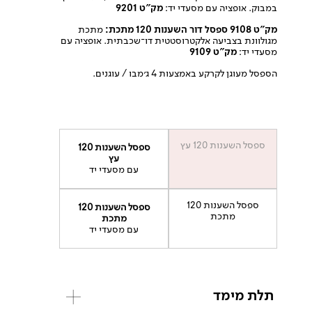
במבוק. אופציה עם מסעדי יד:
מק”ט 9201
מק”ט 9108 ספסל דור השענות 120 מתכת:
מתכת
מגולוונת בצביעה אלקטרוסטטית דו־שכבתית. אופציה עם
מסעדי יד:
מק”ט 9109
הספסל מעוגן לקרקע באמצעות 4 ג׳מבו / עוגנים.
ספסל השענות 120 עץ
ספסל השענות 120
עץ
עם מסעדי יד
ספסל השענות 120
ספסל השענות 120
מתכת
מתכת
עם מסעדי יד
תלת מימד