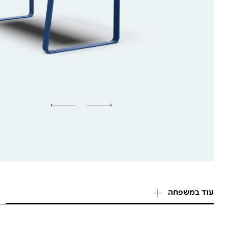
עוד במשפחה