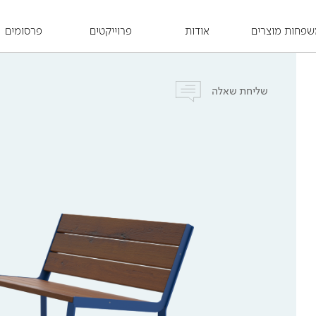
פחות מוצרים
אודות
פרוייקטים
פרסומים
שליחת שאלה