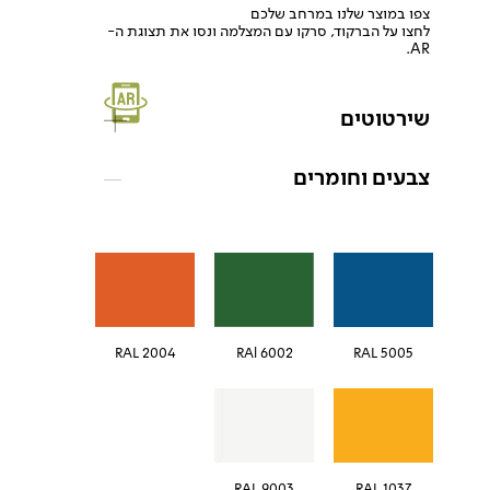
צפו במוצר שלנו במרחב שלכם
לחצו על הברקוד, סרקו עם המצלמה ונסו את תצוגת ה-
AR.
שירטוטים
צבעים וחומרים
RAL 2004
RAl 6002
RAL 5005
RAL 9003
RAL 1037