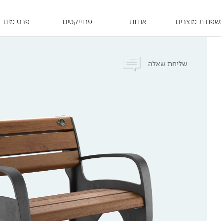
פחות מוצרים
אודות
פרוייקטים
פרסומים
שליחת שאלה