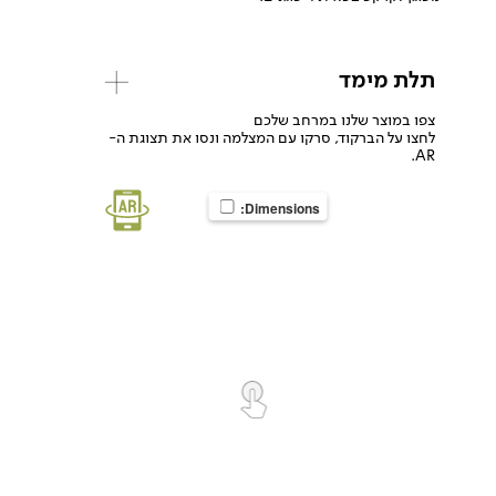
תלת מימד
צפו במוצר שלנו במרחב שלכם
לחצו על הברקוד, סרקו עם המצלמה ונסו את תצוגת ה-
AR.
Dimensions: