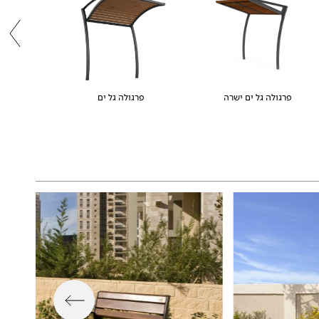
פרגולה גל ים ישרה
פרגולה גל ים