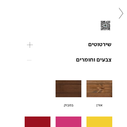
שירטוטים
צבעים וחומרים
אורן
במבוק