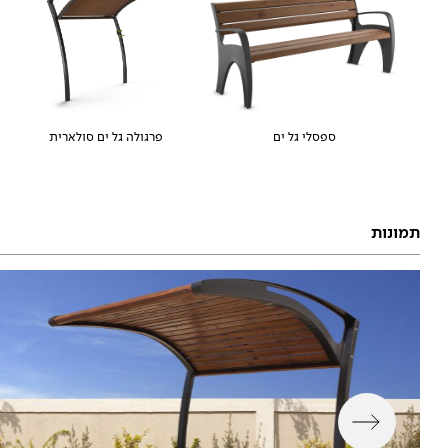
ספסלי גל ים
פרגולה גל ים סולארית
תמונות