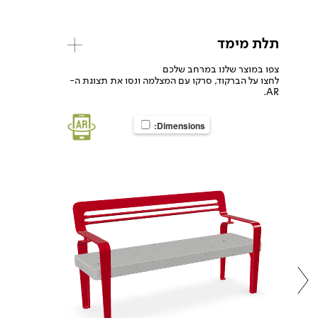
תלת מימד
צפו במוצר שלנו במרחב שלכם
לחצו על הברקוד, סרקו עם המצלמה ונסו את תצוגת ה-
AR.
Dimensions: