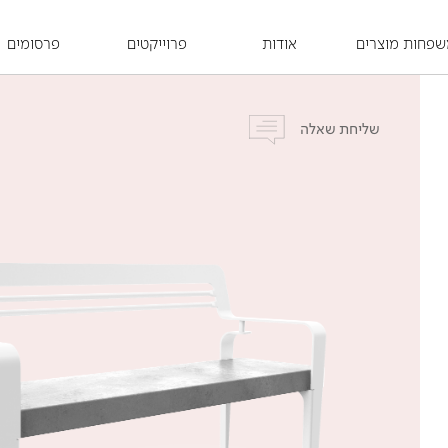
פחות מוצרים
אודות
פרוייקטים
פרסומים
שליחת שאלה