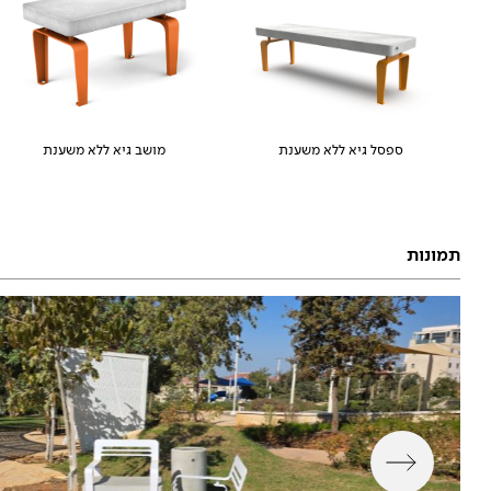
ספסל גיא ללא משענת
מושב גיא ללא משענת
תמונות