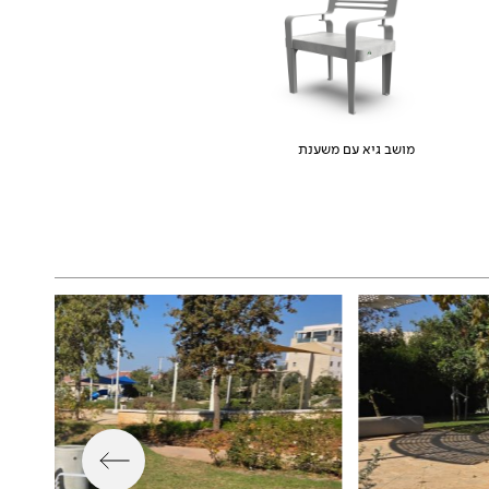
מושב גיא עם משענת