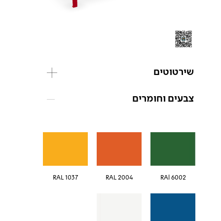
שירטוטים
צבעים וחומרים
RAL 1037
RAL 2004
RAl 6002