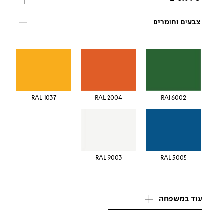
צבעים וחומרים
RAL 1037
RAL 2004
RAl 6002
RAL 9003
RAL 5005
עוד במשפחה