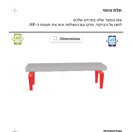
תלת מימד
צפו במוצר שלנו במרחב שלכם
לחצו על הברקוד, סרקו עם המצלמה ונסו את תצוגת ה-AR.
Dimensions:
שירטוטים