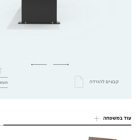
קבצים להורדה
מעוג
עוד במשפחה