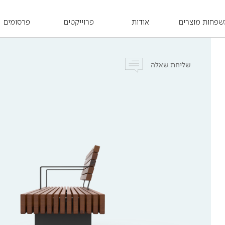
פחות מוצרים
אודות
פרוייקטים
פרסומים
שליחת שאלה