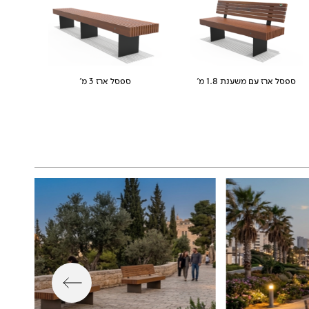
ספסל ארז עם משענת 1.8 מ'
ספסל ארז 3 מ'