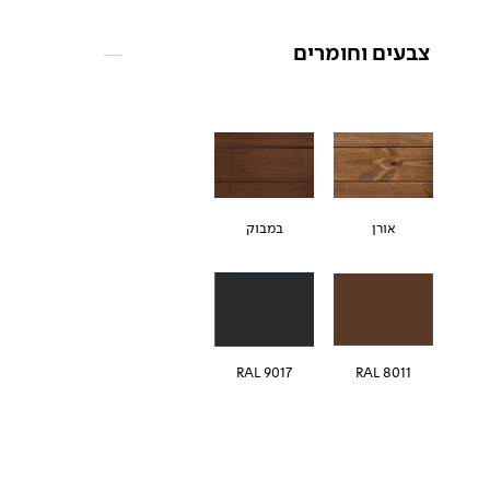
צבעים וחומרים
אורן
במבוק
RAL 9017
RAL 8011