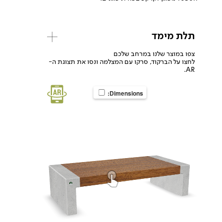
תלת מימד
צפו במוצר שלנו במרחב שלכם
לחצו על הברקוד, סרקו עם המצלמה ונסו את תצוגת ה-
AR.
Dimensions: