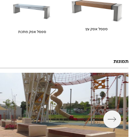
ספסל אפק עץ
ספסל אפק מתכת
תמונות