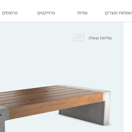
פחות מוצרים
אודות
פרוייקטים
פרסומים
שליחת שאלה