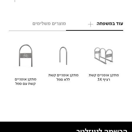
עוד במשפחה
מוצרים משלימים
מתקן אופניים קשת
מתקן אופניים קשת
מתקן אופניים
רציף 3X
ללא סמל
קשת עם סמל
הרשמה לניוזלטר