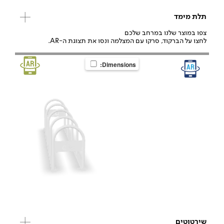
תלת מימד
צפו במוצר שלנו במרחב שלכם
לחצו על הברקוד, סרקו עם המצלמה ונסו את תצוגת ה-AR.
Dimensions:
שירטוטים