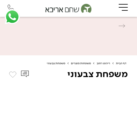
דף הבית
>
ריהוט רחוב
>
משפחות מוצרים
>
משפחת צבעוני
משפחת צבעוני