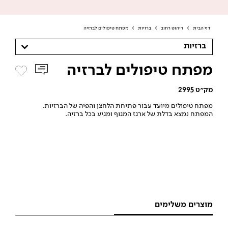
דף הבית
>
ריהוט רחוב
>
ברזיות
>
מפתח טיפולים לברזיה
ברזיות
מפתח טיפולים לברזיה
מק״ט 2995
מפתח טיפולים מיועד עבור פתיחת הלחצן והפיה של הברזיות.
המפתח נמצא בדלת של ארגז המגוף ומגיע בכל ברזיה.
מוצרים משלימים