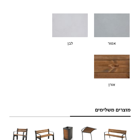
אפור
לבן
אורן
מוצרים משלימים