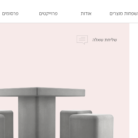
פחות מוצרים
אודות
פרוייקטים
פרסומים
שליחת שאלה