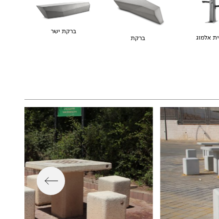
ברקת ישר
ית אלמוג
ברקת