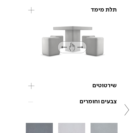
תלת מימד
שירטוטים
צבעים וחומרים