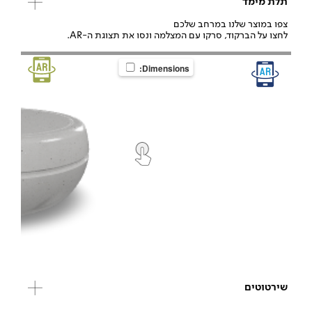
תלת מימד
צפו במוצר שלנו במרחב שלכם
לחצו על הברקוד, סרקו עם המצלמה ונסו את תצוגת ה-AR.
Dimensions:
שירטוטים