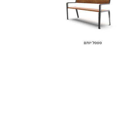
ספסל יותם