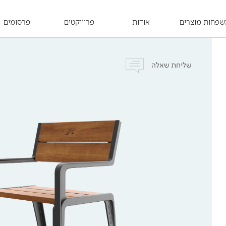
פחות מוצרים
אודות
פרוייקטים
פרסומים
שליחת שאלה