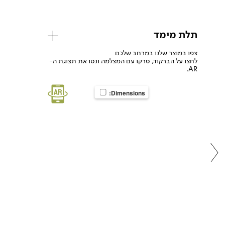
תלת מימד
צפו במוצר שלנו במרחב שלכם
לחצו על הברקוד, סרקו עם המצלמה ונסו את תצוגת ה-
AR.
Dimensions: