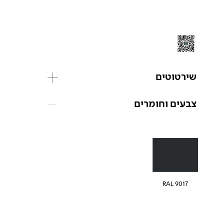
שירטוטים
צבעים וחומרים
RAL 9017