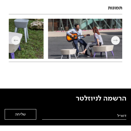
תמונות
הרשמה לניוזלטר
Alternative: