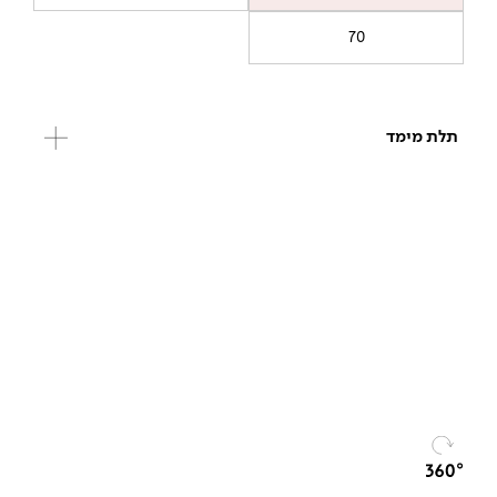
70
תלת מימד