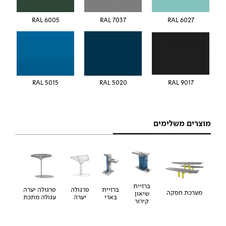
RAL 6005
RAL 7037
RAL 6027
5015 RAL
5020 RAL
RAL 9017
מוצרים משלימים
ברזיית
ברזיית
פרגולה
פרגולה יערה
מערכת חסקה
שיאון
בארי
יערה
עגולה מתכת
קירור