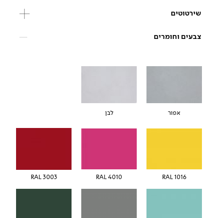
שירטוטים
צבעים וחומרים
אפור
לבן
RAL 3003
RAL 4010
RAL 1016