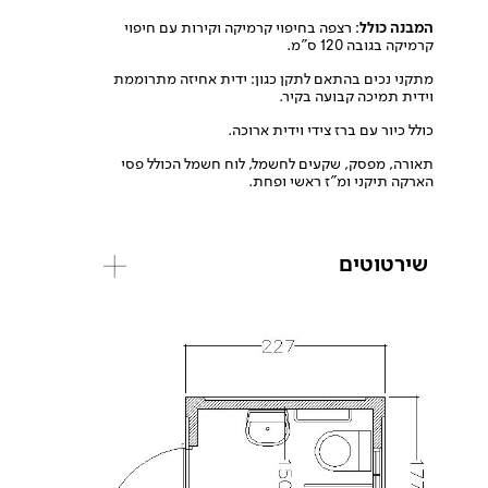
המבנה כולל
: רצפה בחיפוי קרמיקה וקירות עם חיפוי
קרמיקה בגובה 120 ס”מ.
מתקני נכים בהתאם לתקן כגון: ידית אחיזה מתרוממת
וידית תמיכה קבועה בקיר.
כולל כיור עם ברז צידי וידית ארוכה.
תאורה, מפסק, שקעים לחשמל, לוח חשמל הכולל פסי
הארקה תיקני ומ”ז ראשי ופחת.
שירטוטים