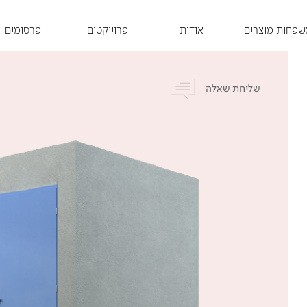
פחות מוצרים
אודות
פרוייקטים
פרסומים
שליחת שאלה