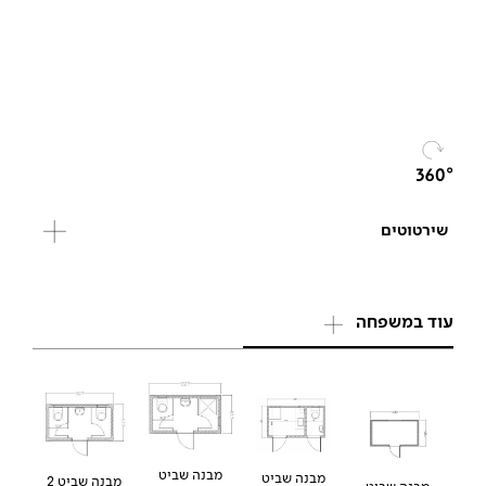
שירטוטים
עוד במשפחה
מבנה שביט
מבנה שביט
מבנה שביט 2