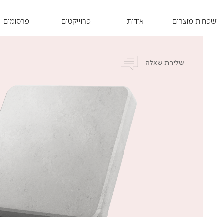
פחות מוצרים
אודות
פרוייקטים
פרסומים
שליחת שאלה