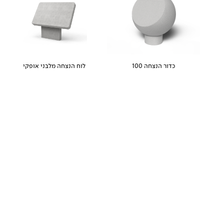
כדור הנצחה 100
לוח הנצחה מלבני אופקי