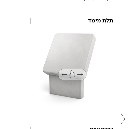
תלת מימד