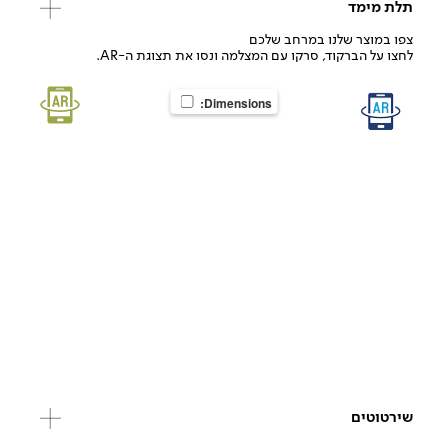
תלת מימד
צפו במוצר שלנו במרחב שלכם
לחצו על הברקוד, סרקו עם המצלמה ונסו את תצוגת ה-AR.
Dimensions:
שירטוטים