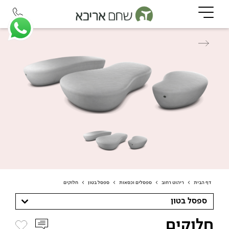
דף הבית
>
ריהוט רחוב
>
ספסלים וכסאות
>
ספסל בטון
>
חלוקים
ספסל בטון
חלוקים