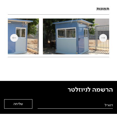
תמונות
הרשמה לניוזלטר
Alternative: