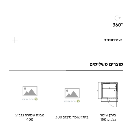
שירטוטים
מוצרים משלימים
ביתן שומר
מבנה שמירה גלבוע
ביתן שומר גלבוע 300
גלבוע 150
400