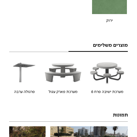
ירוק
מוצרים משלימים
פרגולה ערבה
מערכת ישיבה פרח 6
מערכת פארק עגול
תמונות