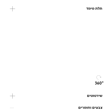
תלת מימד
שירטוטים
צבעים וחומרים