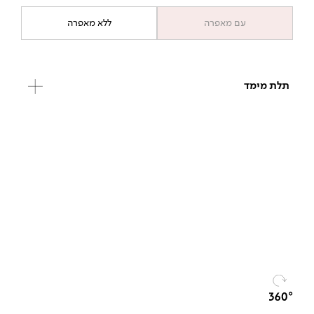
עם מאפרה
ללא מאפרה
תלת מימד