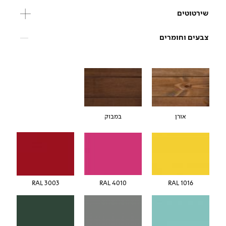
שירטוטים
צבעים וחומרים
אורן
במבוק
RAL 3003
RAL 4010
RAL 1016