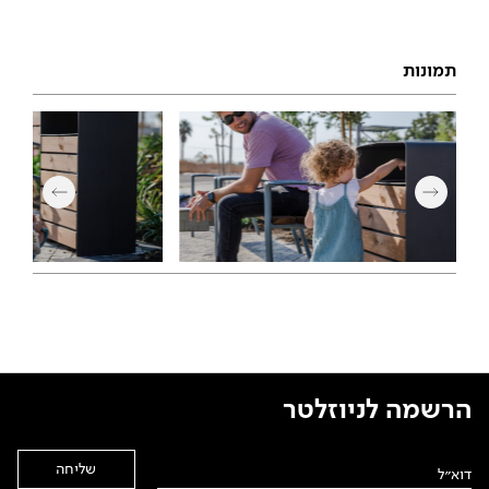
תמונות
הרשמה לניוזלטר