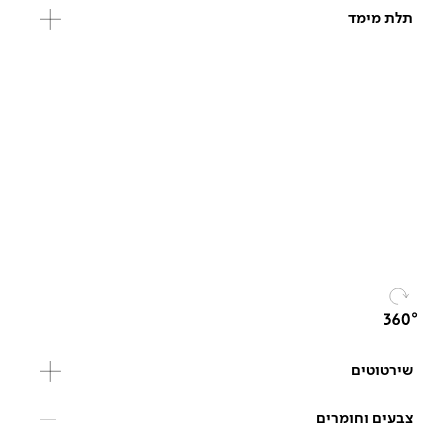
תלת מימד
שירטוטים
צבעים וחומרים