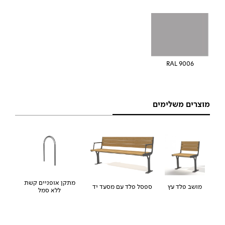
RAL 9006
מוצרים משלימים
מתקן אופניים קשת
מושב פלד עץ
ספסל פלד עם מסעד יד
ללא סמל