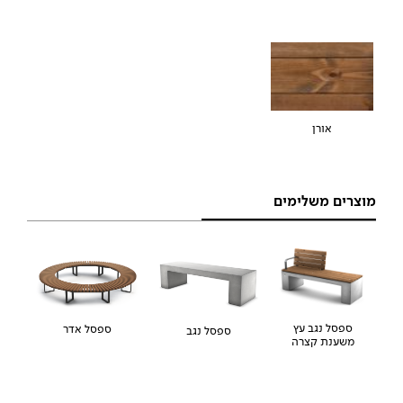
אורן
מוצרים משלימים
ספסל נגב עץ
ספסל אדר
ספסל נגב
משענת קצרה