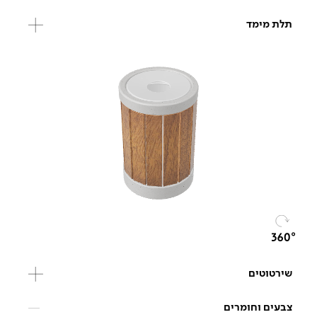
תלת מימד
שירטוטים
צבעים וחומרים