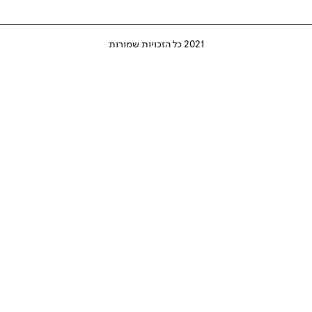
2021 כל הזכויות שמורות