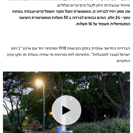
מיוחד שבעזרתו ניתן לקבל מים קרים וצלולים
.
אנו ספק יחיד לברזיה זו, המאפשרת ניצול מקור חשמל קיים ועבודה במתח
נמוך- 24 וולט. המים נכנסים לברזיה ב 30 מעלות וטמפרטורת היציאה
המקסימלית תעמוד על 16 מעלות.
הברזייה החדשה עומדת בתקן הנגישות 1918 ופותחה יחד עם ארגון “ג’וינט
ישראל מעבר למוגבלות”, מתאימה לתו בטיחות מי שתיה ובעלת תו תקן מכון
התקנים.