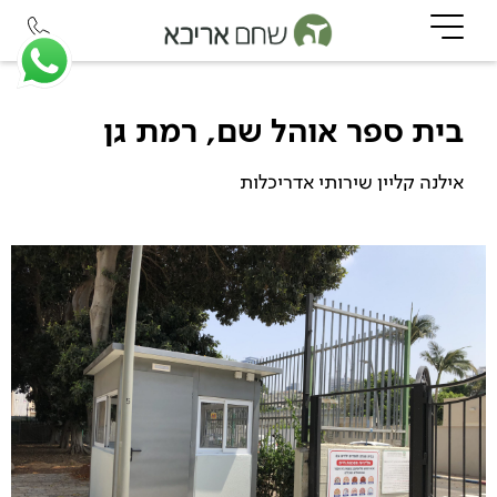
בית ספר אוהל שם, רמת גן
אילנה קליין שירותי אדריכלות