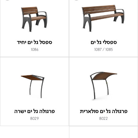
ספסלי גל ים
ספסל גל ים יחיד
1086
1085 / 1087
פרגולה גל ים סולארית
פרגולה גל ים ישרה
8029
8022