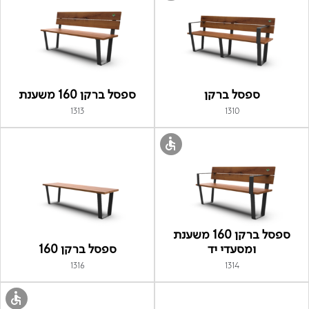
ספסל ברקן
ספסל ברקן 160 משענת
1313
1310
ספסל ברקן 160 משענת
ומסעדי יד
ספסל ברקן 160
1316
1314