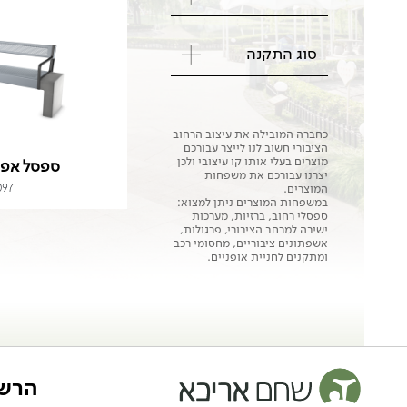
סוג התקנה
כחברה המובילה את עיצוב הרחוב
הציבורי חשוב לנו לייצר עבורכם
מוצרים בעלי אותו קו עיצובי ולכן
ספסל אפ
יצרנו עבורכם את משפחות
097
המוצרים.
במשפחות המוצרים ניתן למצוא:
ספסלי רחוב, ברזיות, מערכות
ישיבה למרחב הציבורי, פרגולות,
אשפתונים ציבוריים, מחסומי רכב
ומתקנים לחניית אופניים.
הרשמ