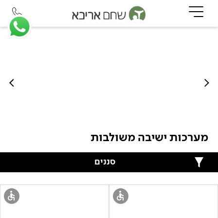
מערכות ישיבה משולבות
סננים