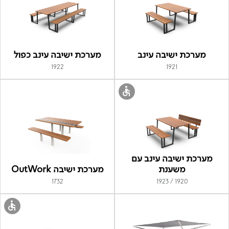
מערכת ישיבה עינב
מערכת ישיבה עינב כפול
1922
1921
מערכת ישיבה עינב עם
משענת
מערכת ישיבה OutWork
1732
1920 / 1923