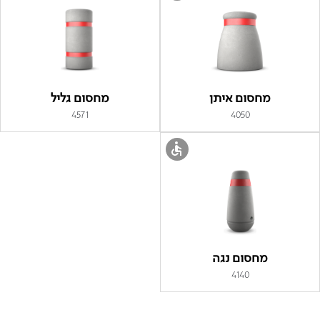
מחסום איתן
מחסום גליל
4571
4050
מחסום נגה
4140