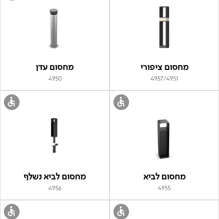
מחסום ציפורי
מחסום עדן
4950
4957/4951
מחסום לביא
מחסום לביא נשלף
4956
4955