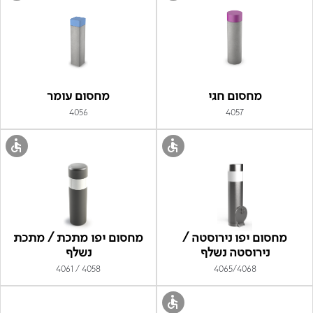
מחסום חגי
מחסום עומר
4056
4057
מחסום יפו נירוסטה /
מחסום יפו מתכת / מתכת
נירוסטה נשלף
נשלף
4058 / 4061
4065/4068