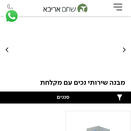
מבנה שירותי נכים עם מקלחת
סננים